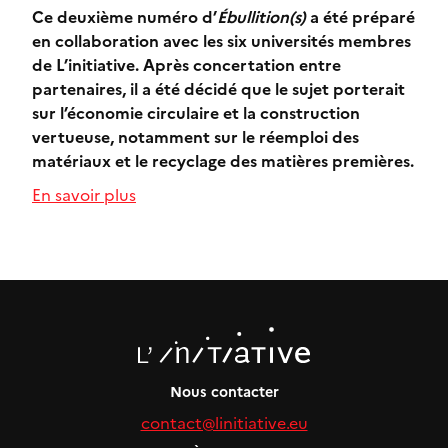
Ce deuxième numéro d’
Ébullition(s)
a été préparé
en collaboration avec les six universités membres
de L’initiative. Après concertation entre
partenaires, il a été décidé que le sujet porterait
sur l’économie circulaire et la construction
vertueuse, notamment sur le réemploi des
matériaux et le recyclage des matières premières.
En savoir plus
Nous contacter
contact@linitiative.eu