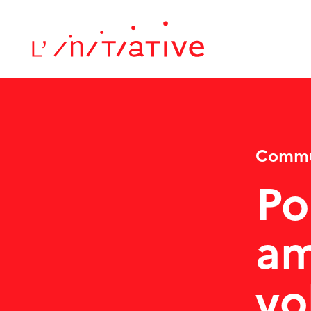
Commu
Po
am
vo